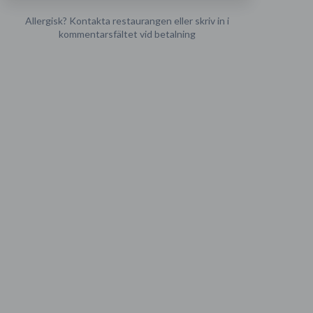
Allergisk? Kontakta restaurangen eller skriv in i
kommentarsfältet vid betalning